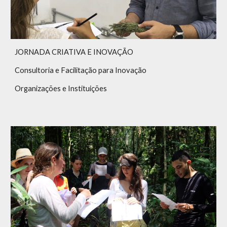
JORNADA CRIATIVA E INOVAÇÃO
Consultoria e Facilitação para Inovação
Organizações e Instituições