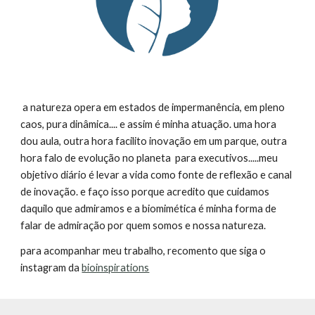
a natureza opera em estados de impermanência, em pleno
caos, pura dinâmica.... e assim é minha atuação. uma hora
dou aula, outra hora facilito inovação em um parque, outra
hora falo de evolução no planeta para executivos.....meu
objetivo diário é levar a vida como fonte de reflexão e canal
de inovação. e faço isso porque acredito que cuidamos
daquilo que admiramos e a biomimética é minha forma de
falar de admiração por quem somos e nossa natureza.
para acompanhar meu trabalho, recomento que siga o
instagram da
bioinspirations