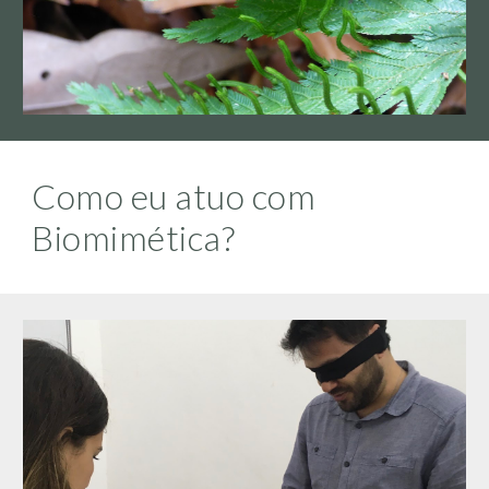
Como eu atuo com
Biomimética?