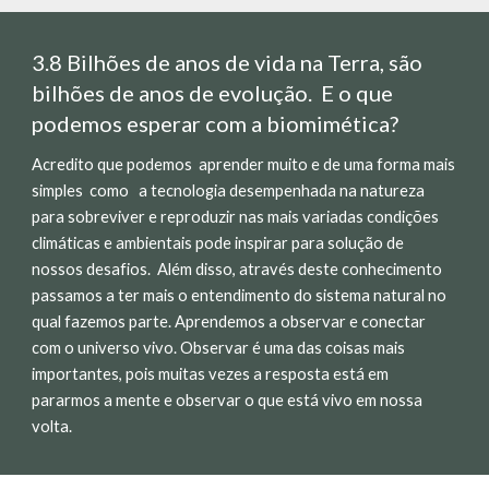
3.8 Bilhões de anos de vida na Terra, são
bilhões de anos de evolução. E o que
podemos esperar com a biomimética?
Acredito que podemos aprender muito e de uma forma mais
simples como a tecnologia desempenhada na natureza
para sobreviver e reproduzir nas mais variadas condições
climáticas e ambientais pode inspirar para solução de
nossos desafios. Além disso, através deste conhecimento
passamos a ter mais o entendimento do sistema natural no
qual fazemos parte. Aprendemos a observar e conectar
com o universo vivo. Observar é uma das coisas mais
importantes, pois muitas vezes a resposta está em
pararmos a mente e observar o que está vivo em nossa
volta.