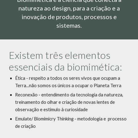
natureza ao design, para a criação e a
inovação de produtos, processos e
sistemas.
Existem três elementos
essenciais da biomimética:
Ética - respeito a todos os seres vivos que ocupam a
Terra...não somos os únicos a ocupar o Planeta Terra
Reconexão - entendimento da tecnologia da natureza,
treinamento do olhar e criação de novas lentes de
observação e estímulo à curiosidade
Emulate/ Biomimicry Thinking - metodologia e processo
de criação