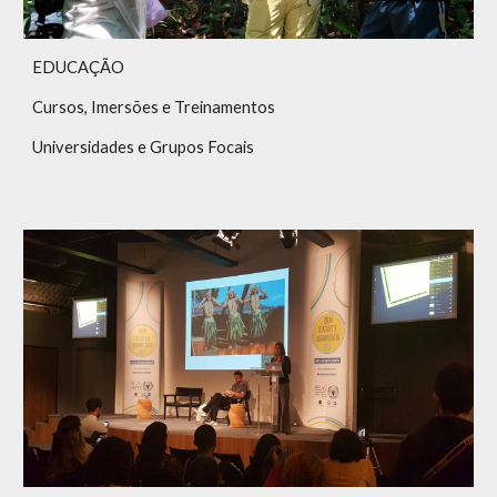
EDUCAÇÃO
Cursos, Imersões e Treinamentos
Universidades e Grupos Focais