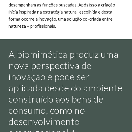
desempenham as funções buscadas. Após isso a criação
inicia inspirada na estratégia natural escolhida e desta
forma ocorre a inovação, uma solução co-criada entre
natureza + profissionais.
A biomimética produz uma
nova perspectiva de
inovação e pode ser
aplicada desde do ambiente
construído aos bens de
consumo, como no
desenvolvimento